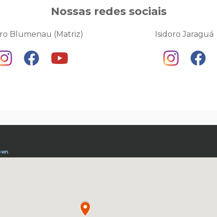
Nossas redes sociais
oro Blumenau (Matriz)
Isidoro Jaraguá