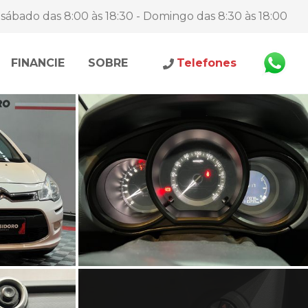
sábado das 8:00 às 18:30 - Domingo das 8:30 às 18:00
FINANCIE
SOBRE
Telefones