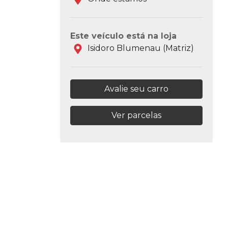
Este veículo está na loja
Isidoro Blumenau (Matriz)
Avalie seu carro
Ver parcelas