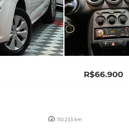
R$66.900
110.233 km