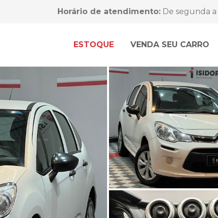
Horário de atendimento:
De segunda a 
ESTOQUE
VENDA SEU CARRO