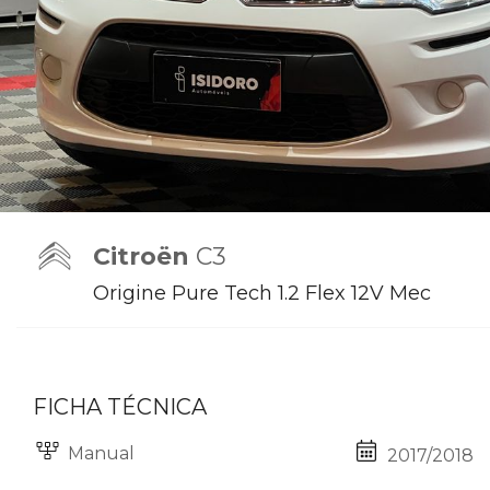
Citroën
C3
Origine Pure Tech 1.2 Flex 12V Mec
FICHA TÉCNICA
Manual
2017/2018