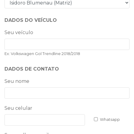
DADOS DO VEÍCULO
Seu veículo
Ex: Volkswagen Gol Trendline 2018/2018
DADOS DE CONTATO
Seu nome
Seu celular
Whatsapp