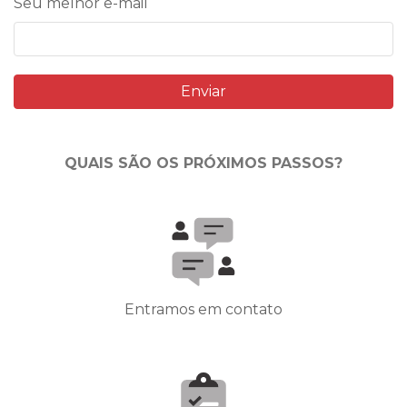
Seu melhor e-mail
Enviar
QUAIS SÃO OS PRÓXIMOS PASSOS?
Entramos em contato