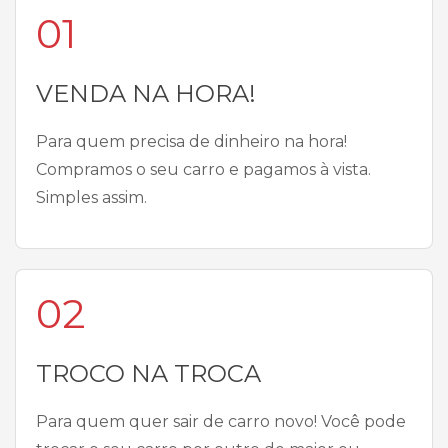
01
VENDA NA HORA!
Para quem precisa de dinheiro na hora!
Compramos o seu carro e pagamos à vista.
Simples assim.
02
TROCO NA TROCA
Para quem quer sair de carro novo! Você pode