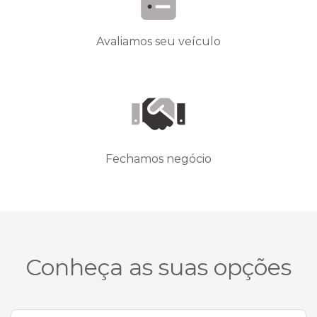
Avaliamos seu veículo
Fechamos negócio
Conheça as suas opções