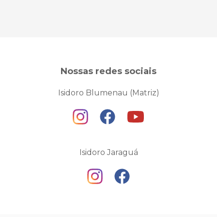
Nossas redes sociais
Isidoro Blumenau (Matriz)
Isidoro Jaraguá