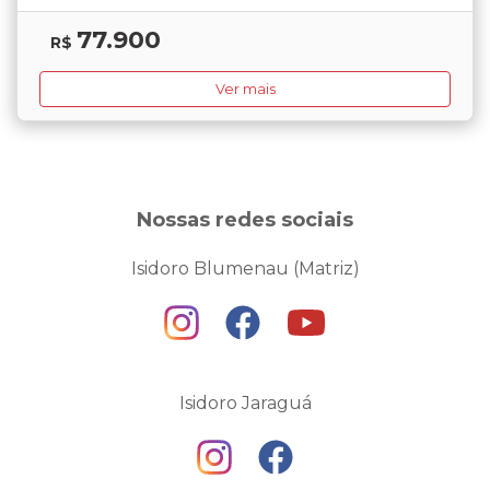
77.900
R$
Ver mais
Nossas redes sociais
Isidoro Blumenau (Matriz)
Isidoro Jaraguá