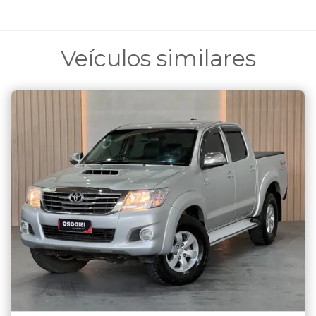
Veículos similares