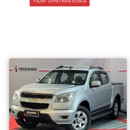
Fazer uma nova busca