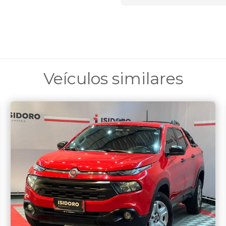
Veículos similares