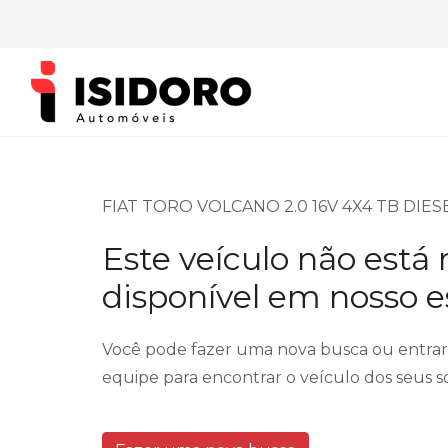
FIAT TORO VOLCANO 2.0 16V 4X4 TB DIES
Este veículo não está
disponível em nosso 
Você pode fazer uma nova busca ou entra
equipe para encontrar o veículo dos seus s