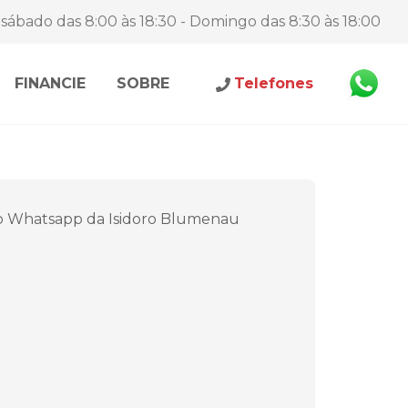
sábado das 8:00 às 18:30 - Domingo das 8:30 às 18:00
FINANCIE
SOBRE
Telefones
o Whatsapp da Isidoro Blumenau