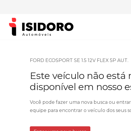
FORD ECOSPORT SE 1.5 12V FLEX 5P AUT.
Este veículo não está
disponível em nosso 
Você pode fazer uma nova busca ou entra
equipe para encontrar o veículo dos seus s