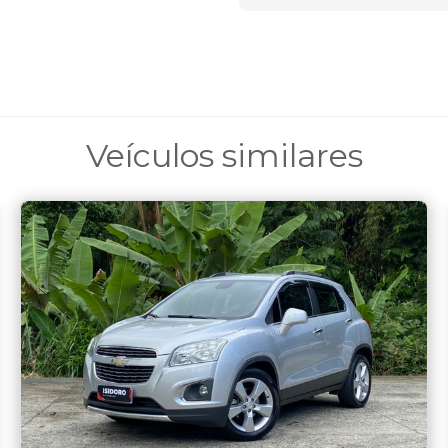
Veículos similares