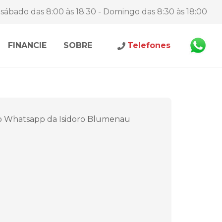
sábado das 8:00 às 18:30 - Domingo das 8:30 às 18:00
FINANCIE
SOBRE
Telefones
o Whatsapp da Isidoro Blumenau