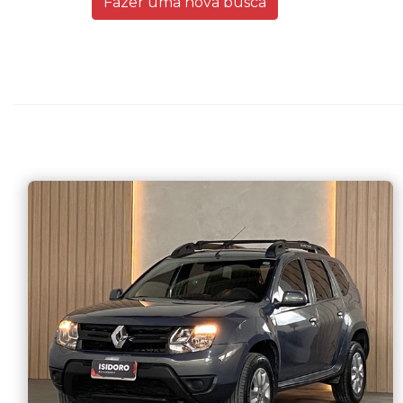
Fazer uma nova busca