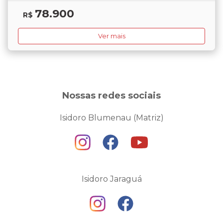
78.900
R$
Ver mais
Nossas redes sociais
Isidoro Blumenau (Matriz)
Isidoro Jaraguá