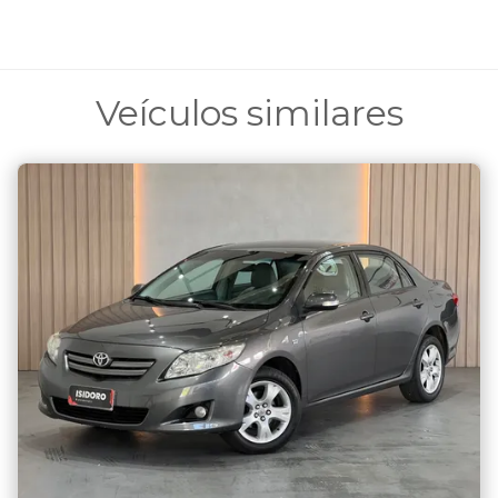
Veículos similares