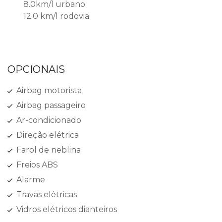
8.0km/l urbano
12.0 km/l rodovia
OPCIONAIS
Airbag motorista
Airbag passageiro
Ar-condicionado
Direção elétrica
Farol de neblina
Freios ABS
Alarme
Travas elétricas
Vidros elétricos dianteiros