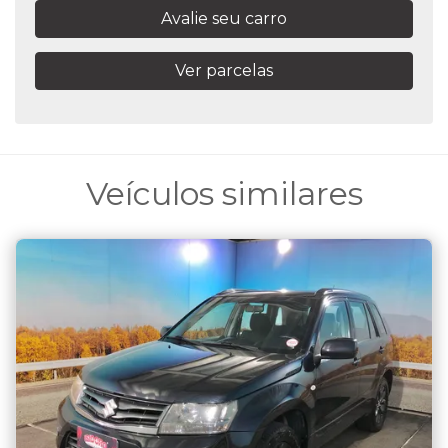
Avalie seu carro
Ver parcelas
Veículos similares