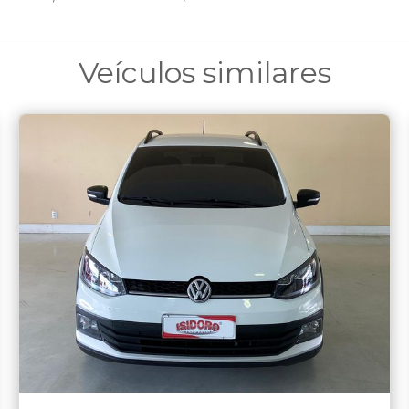
Veículos similares