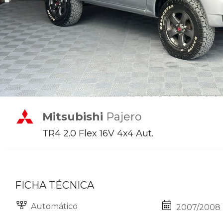
Mitsubishi
Pajero
TR4 2.0 Flex 16V 4x4 Aut.
FICHA TÉCNICA
Automático
2007/2008