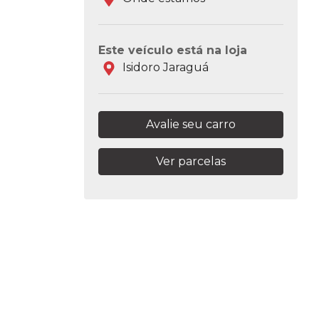
Este veículo está na loja
Isidoro Jaraguá
Avalie seu carro
Ver parcelas