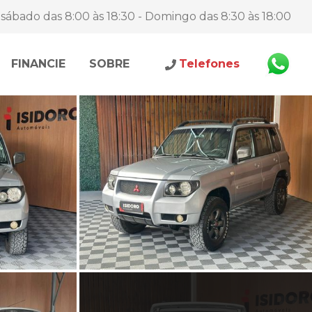
sábado das 8:00 às 18:30 - Domingo das 8:30 às 18:00
FINANCIE
SOBRE
Telefones