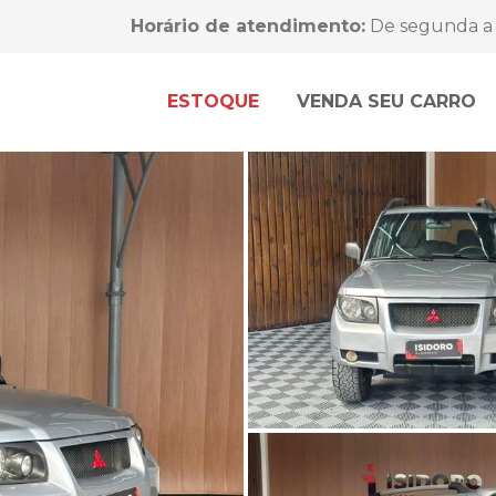
Horário de atendimento:
De segunda a 
ESTOQUE
VENDA SEU CARRO