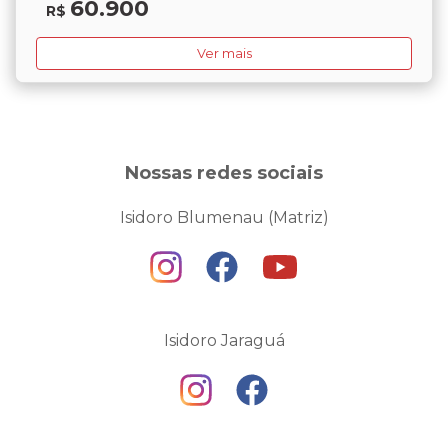
60.900
R$
Ver mais
Nossas redes sociais
Isidoro Blumenau (Matriz)
Isidoro Jaraguá