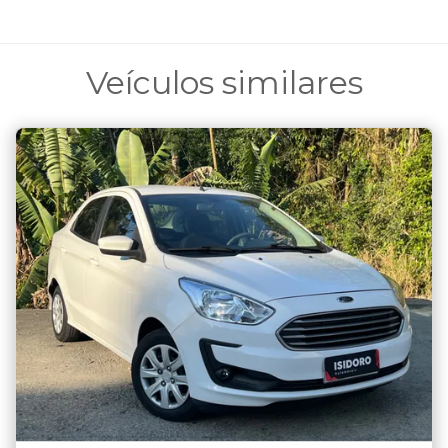
Veículos similares