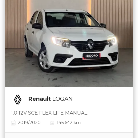
Renault
LOGAN
1.0 12V SCE FLEX LIFE MANUAL
2019/2020
146.642 km