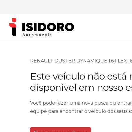
RENAULT DUSTER DYNAMIQUE 1.6 FLEX 16
Este veículo não está
disponível em nosso 
Você pode fazer uma nova busca ou entra
equipe para encontrar o veículo dos seus s