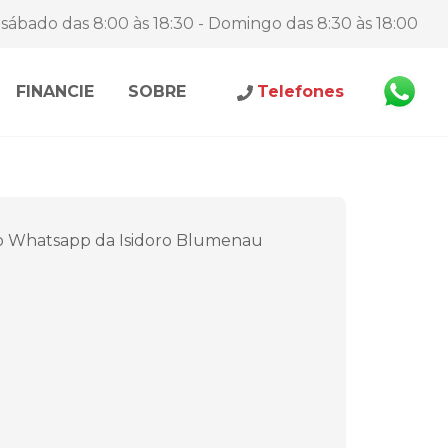
sábado das 8:00 às 18:30 - Domingo das 8:30 às 18:00
FINANCIE
SOBRE
Telefones
o Whatsapp da Isidoro Blumenau