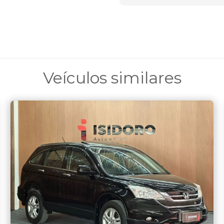
Veículos similares