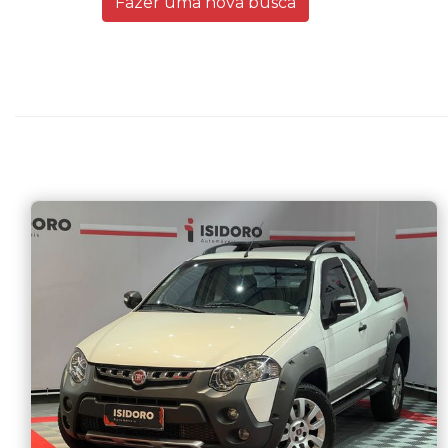
Fazer uma nova busca