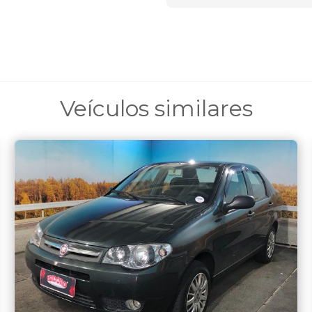
Veículos similares