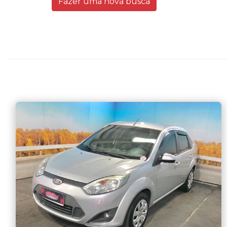
Fazer uma nova busca