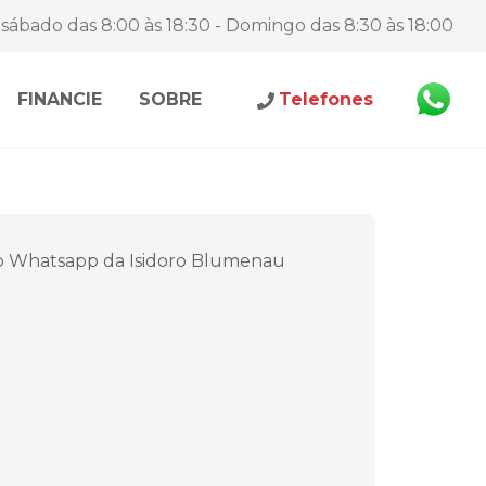
sábado das 8:00 às 18:30 - Domingo das 8:30 às 18:00
FINANCIE
SOBRE
Telefones
o Whatsapp da Isidoro Blumenau