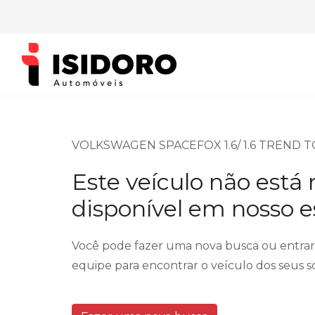
VOLKSWAGEN SPACEFOX 1.6/ 1.6 TREND T
Este veículo não está
disponível em nosso 
Você pode fazer uma nova busca ou entra
equipe para encontrar o veículo dos seus s