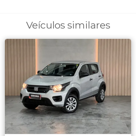
Veículos similares