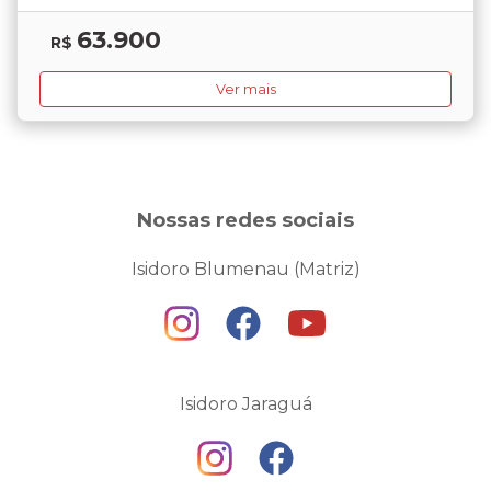
63.900
R$
Ver mais
Nossas redes sociais
Isidoro Blumenau (Matriz)
Isidoro Jaraguá