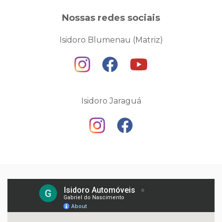
Nossas redes sociais
Isidoro Blumenau (Matriz)
Isidoro Jaraguá