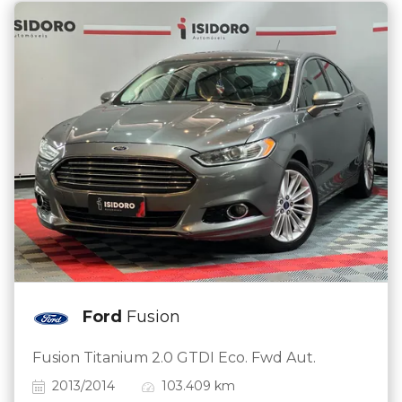
Ford
Fusion
Fusion Titanium 2.0 GTDI Eco. Fwd Aut.
2013/2014
103.409 km