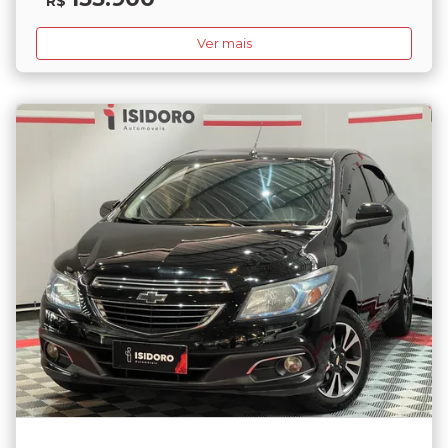
R$
Ver mais