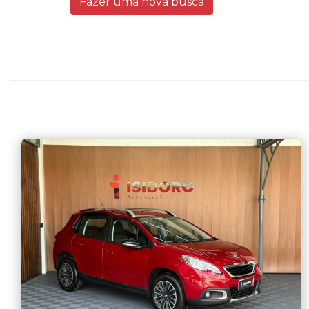
Fazer uma nova busca