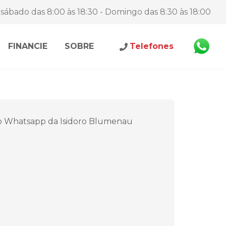
sábado das 8:00 às 18:30 - Domingo das 8:30 às 18:00
FINANCIE
SOBRE
Telefones
o Whatsapp da Isidoro Blumenau