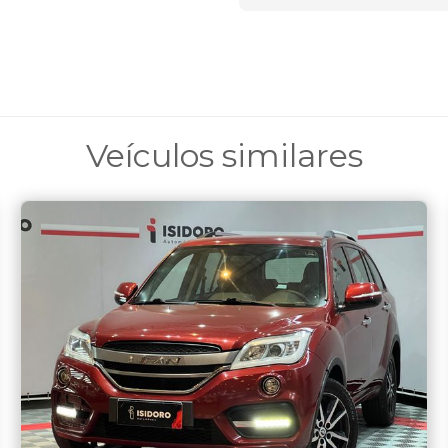
Veículos similares