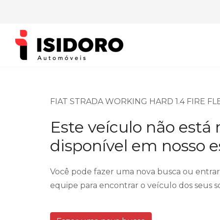
FIAT STRADA WORKING HARD 1.4 FIRE FL
Este veículo não está
disponível em nosso 
Você pode fazer uma nova busca ou entra
equipe para encontrar o veículo dos seus s