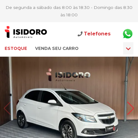
De segunda a sábado das 8:00 às 18:30 - Domingo das 8:30
às 18:00
Telefones
ESTOQUE
VENDA SEU CARRO