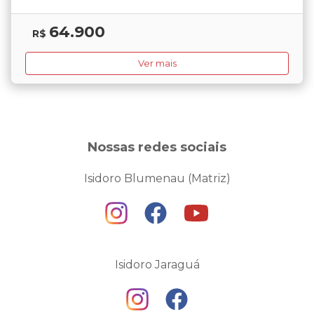
64.900
R$
Ver mais
Nossas redes sociais
Isidoro Blumenau (Matriz)
Isidoro Jaraguá