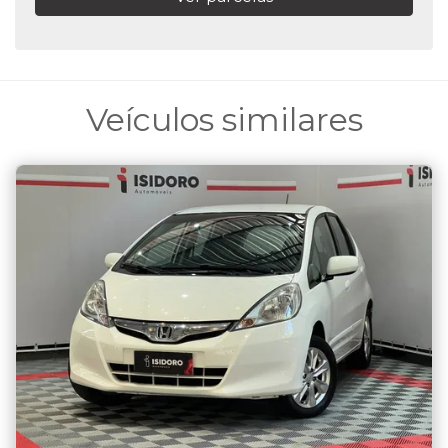
Veículos similares